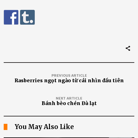
PREVIOUS ARTICLE
Rasberries ngọt ngào từ cái nhìn đầu tiên
NEXT ARTICLE
Bánh bèo chén Đà lạt
You May Also Like