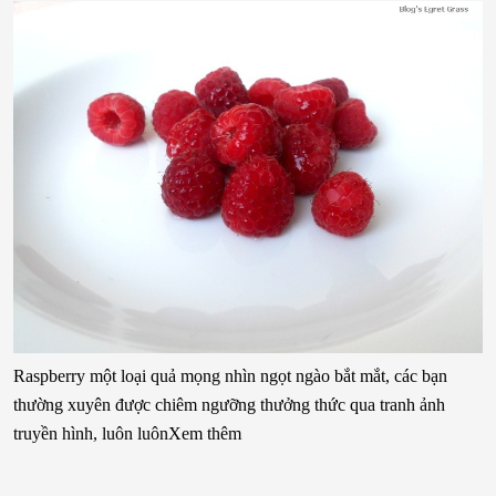
Raspberry một loại quả mọng nhìn ngọt ngào bắt mắt, các bạn
thường xuyên được chiêm ngưỡng thưởng thức qua tranh ảnh
truyền hình, luôn luônXem thêm