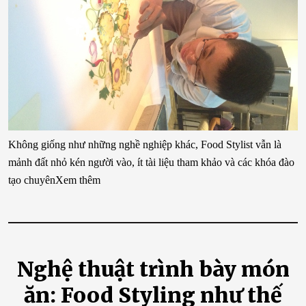
Không giống như những nghề nghiệp khác, Food Stylist vẫn là
mảnh đất nhỏ kén người vào, ít tài liệu tham khảo và các khóa đào
tạo chuyênXem thêm
Nghệ thuật trình bày món
ăn: Food Styling như thế