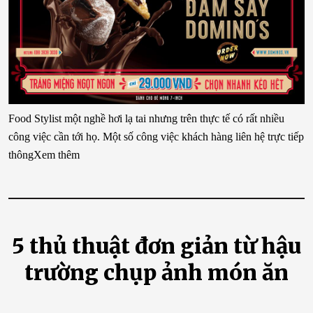
Food Stylist một nghề hơi lạ tai nhưng trên thực tế có rất nhiều
công việc cần tới họ. Một số công việc khách hàng liên hệ trực tiếp
thôngXem thêm
5 thủ thuật đơn giản từ hậu
trường chụp ảnh món ăn