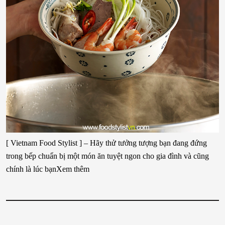
[ Vietnam Food Stylist ] – Hãy thử tưởng tượng bạn đang đứng
trong bếp chuẩn bị một món ăn tuyệt ngon cho gia đình và cũng
chính là lúc bạnXem thêm